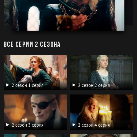
Все серии 2 сезона
2 сезон 1 серия
2 сезон 2 серия
2 сезон 3 серия
2 сезон 4 серия