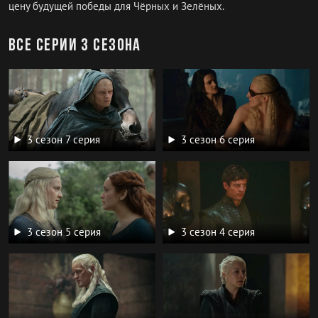
цену будущей победы для Чёрных и Зелёных.
Все серии 3 сезона
3 сезон 7 серия
3 сезон 6 серия
3 сезон 5 серия
3 сезон 4 серия